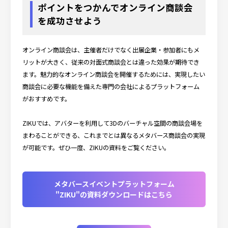
ポイントをつかんでオンライン商談会
を成功させよう
オンライン商談会は、主催者だけでなく出展企業・参加者にもメ
リットが大きく、従来の対面式商談会とは違った効果が期待でき
ます。魅力的なオンライン商談会を開催するためには、実現したい
商談会に必要な機能を備えた専門の会社によるプラットフォーム
がおすすめです。
ZIKUでは、アバターを利用して3Dのバーチャル空間の商談会場を
まわることができる、これまでとは異なるメタバース商談会の実現
が可能です。ぜひ一度、ZIKUの資料をご覧ください。
メタバースイベントプラットフォーム
"ZIKU"の資料ダウンロードはこちら