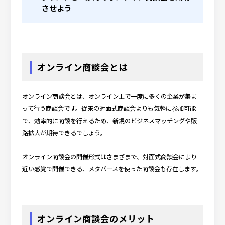
させよう
オンライン商談会とは
オンライン商談会とは、オンライン上で一度に多くの企業が集ま
って行う商談会です。従来の対面式商談会よりも気軽に参加可能
で、効率的に商談を行えるため、新規のビジネスマッチングや販
路拡大が期待できるでしょう。
オンライン商談会の開催形式はさまざまで、対面式商談会により
近い感覚で開催できる、メタバースを使った商談会も存在します。
オンライン商談会のメリット