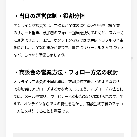
・当日の運営体制・役割分担
オンライン商談会では、主催者が全体の進行管理担当や出展企業
のサポート担当、参加者のフォロー担当を決めておくと、スムーズ
に運営できます。また、オンラインならではの通信トラブルの発生
を想定し、万全な対策が必要です。事前にリハーサルを入念に行う
など、しっかり準備しましょう。
・商談会の営業方法・フォロー方法の検討
オンライン商談会の出展企業は、商談会終了後にどのような方法
で参加者にアプローチするかを考えましょう。アプローチ方法とし
ては、メールや電話、ウェビナーへの招待などが挙げられます。加
えて、オンラインならではの特性を活かし、商談会終了後のフォロ
ー方法を検討することも重要です。