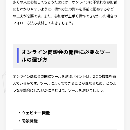
多くの人に参加してもらうためには、オンラインに不慣れな参加者
にもわかりやすいように、操作方法の資料を事前に配布するなど
の工夫が必要です。また、参加者が上手く操作できなかった場合の
フォロー方法も検討しておきましょう。
オンライン商談会の開催に必要なツー
ルの選び方
オンライン商談会の開催ツールを選ぶポイントは、2つの機能を備
えているかです。ツールによってできることが異なるため、どのよ
うな商談会にしたいかに合わせて、ツールを選びましょう。
ウェビナー機能
商談機能