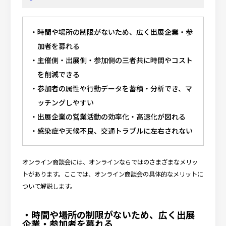
時間や場所の制限がないため、広く出展企業・参
加者を募れる
主催側・出展側・参加側の三者共に時間やコスト
を削減できる
参加者の属性や行動データを蓄積・分析でき、マ
ッチングしやすい
出展企業の営業活動の効率化・高速化が図れる
感染症や天候不良、交通トラブルに左右されない
オンライン商談会には、オンラインならではのさまざまなメリッ
トがあります。ここでは、オンライン商談会の具体的なメリットに
ついて解説します。
・時間や場所の制限がないため、広く出展
企業・参加者を募れる