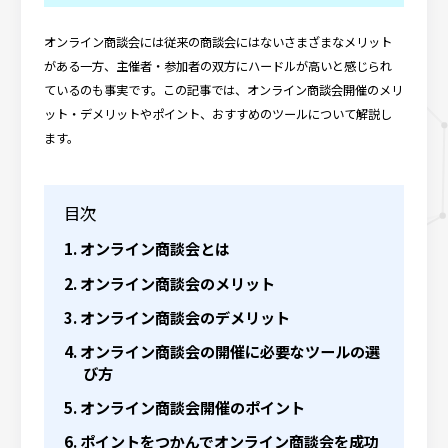
会社概要
オンライン商談会には従来の商談会にはないさまざまなメリット
がある一方、主催者・参加者の双方にハードルが高いと感じられ
お役立ちコンテンツ
ているのも事実です。この記事では、オンライン商談会開催のメリ
ット・デメリットやポイント、おすすめのツールについて解説し
ます。
目次
オンライン商談会とは
オンライン商談会のメリット
オンライン商談会のデメリット
オンライン商談会の開催に必要なツールの選
び方
オンライン商談会開催のポイント
ポイントをつかんでオンライン商談会を成功