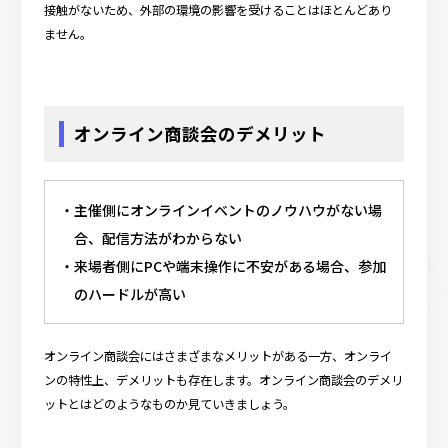
接触がないため、外部の環境の影響を受けることはほとんどあり
ません。
オンライン商談会のデメリット
主催側にオンラインイベントのノウハウがない場
合、配信方法がわからない
来場者側にPCや端末操作に不安がある場合、参加
のハードルが高い
オンライン商談会にはさまざまなメリットがある一方、オンライ
ンの特性上、デメリットも存在します。オンライン商談会のデメリ
ットとはどのようなものか見ていきましょう。