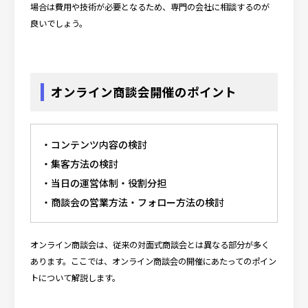
場合は費用や技術が必要となるため、専門の会社に相談するのが
良いでしょう。
オンライン商談会開催のポイント
コンテンツ内容の検討
集客方法の検討
当日の運営体制・役割分担
商談会の営業方法・フォロー方法の検討
オンライン商談会は、従来の対面式商談会とは異なる部分が多く
あります。ここでは、オンライン商談会の開催にあたってのポイン
トについて解説します。