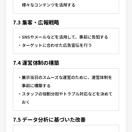
様々なコンテンツを活用する
7.3 集客・広報戦略
SNSやメールなどを活用して、事前に告知する
ターゲットに合わせた広告宣伝を行う
7.4 運営体制の構築
展示当日のスムーズな運営のために、運営体制を
事前に構築する
スタッフの役割分担やトラブル対応などを決めて
おく
7.5 データ分析に基づいた改善