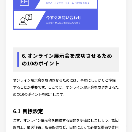
6. オンライン展示会を成功させるため
の10のポイント
オンライン展示会を成功させるためには、事前にしっかりと準備
することが重要です。ここでは、オンライン展示会を成功させるた
めの10のポイントを紹介します。
6.1 目標設定
まず、オンライン展示会を開催する目的を明確にしましょう。認知
度向上、顧客獲得、販売促進など、目的によって必要な準備や費用