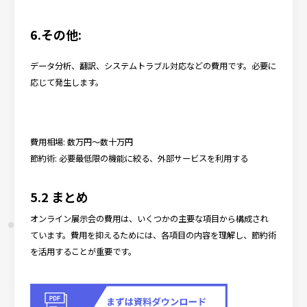
6.その他:
データ分析、翻訳、システムトラブル対応などの費用です。必要に
応じて発生します。
費用相場: 数万円～数十万円
節約術: 必要最低限の機能に絞る、外部サービスを利用する
5.2 まとめ
オンライン展示会の費用は、いくつかの主要な項目から構成され
ています。費用を抑えるためには、各項目の内容を理解し、節約術
を活用することが重要です。