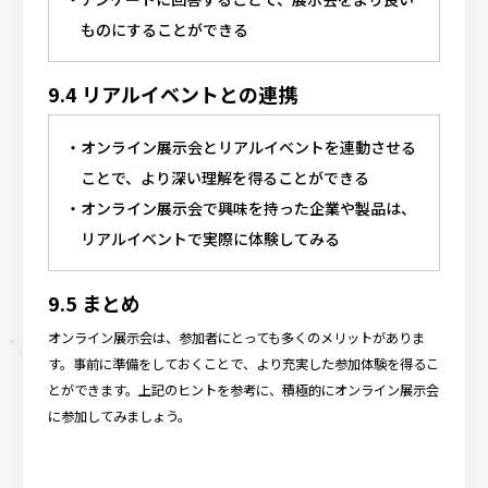
ものにすることができる
9.4 リアルイベントとの連携
オンライン展示会とリアルイベントを連動させる
ことで、より深い理解を得ることができる
オンライン展示会で興味を持った企業や製品は、
リアルイベントで実際に体験してみる
9.5 まとめ
オンライン展示会は、参加者にとっても多くのメリットがありま
す。事前に準備をしておくことで、より充実した参加体験を得るこ
とができます。上記のヒントを参考に、積極的にオンライン展示会
に参加してみましょう。