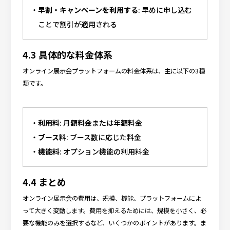
早割・キャンペーンを利用する
: 早めに申し込む
ことで割引が適用される
4.3 具体的な料金体系
オンライン展示会プラットフォームの料金体系は、主に以下の3種
類です。
利用料
: 月額料金または年額料金
ブース料
: ブース数に応じた料金
機能料
: オプション機能の利用料金
4.4 まとめ
オンライン展示会の費用は、規模、機能、プラットフォームによ
って大きく変動します。費用を抑えるためには、規模を小さく、必
要な機能のみを選択するなど、いくつかのポイントがあります。ま