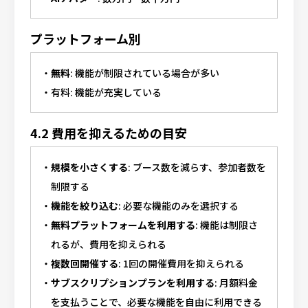
プラットフォーム別
無料
: 機能が制限されている場合が多い
有料: 機能が充実している
4.2 費用を抑えるための目安
規模を小さくする
: ブース数を減らす、参加者数を
制限する
機能を絞り込む
: 必要な機能のみを選択する
無料プラットフォームを利用する
: 機能は制限さ
れるが、費用を抑えられる
複数回開催する
: 1回の開催費用を抑えられる
サブスクリプションプランを利用する
: 月額料金
を支払うことで、必要な機能を自由に利用できる