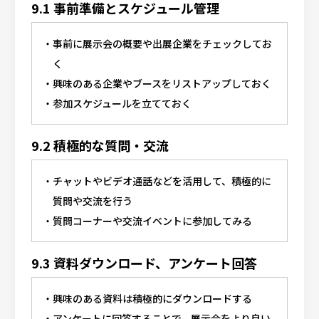
9.1 事前準備とスケジュール管理
事前に展示会の概要や出展企業をチェックしてお
く
興味のある企業やブースをリストアップしておく
参加スケジュールを立てておく
9.2 積極的な質問・交流
チャットやビデオ通話などを活用して、積極的に
質問や交流を行う
質問コーナーや交流イベントに参加してみる
9.3 資料ダウンロード、アンケート回答
興味のある資料は積極的にダウンロードする
アンケートに回答することで、展示会をより良い