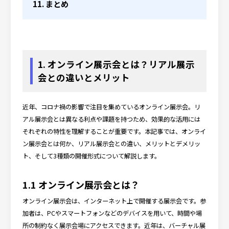
まとめ
1. オンライン展示会とは？リアル展示
会との違いとメリット
近年、コロナ禍の影響で注目を集めているオンライン展示会。リ
アル展示会とは異なる利点や課題を持つため、効果的な活用には
それぞれの特性を理解することが重要です。本記事では、オンライ
ン展示会とは何か、リアル展示会との違い、メリットとデメリッ
ト、そして3種類の開催形式について解説します。
1.1 オンライン展示会とは？
オンライン展示会は、インターネット上で開催する展示会です。参
加者は、PCやスマートフォンなどのデバイスを用いて、時間や場
所の制約なく展示会場にアクセスできます。近年は、バーチャル展