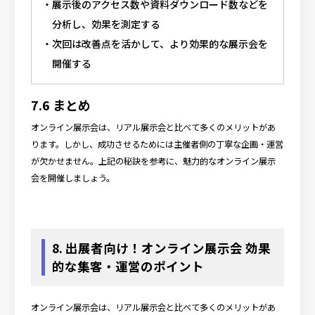
展示後のアクセス数や資料ダウンロード数などを
分析し、効果を測定する
次回は改善点を活かして、より効果的な展示会を
開催する
7.6 まとめ
オンライン展示会は、リアル展示会と比べて多くのメリットがあ
ります。しかし、成功させるためには主催者側の丁寧な企画・運営
が欠かせません。上記の秘訣を参考に、魅力的なオンライン展示
会を開催しましょう。
8. 出展者向け！オンライン展示会 効果
的な集客・運営のポイント
オンライン展示会は、リアル展示会と比べて多くのメリットがあ