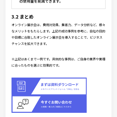
の使用量を削減できます。
3.2 まとめ
オンライン展示会は、費用対効果、集客力、データ分析など、様々
なメリットをもたらします。上記の成功事例を参考に、自社の目的
や目標に合致したオンライン展示会を導入することで、ビジネス
チャンスを拡大できます。
※上記はあくまで一例です。具体的な事例は、ご自身の業界や業種
に合ったものを選ぶと効果的です。