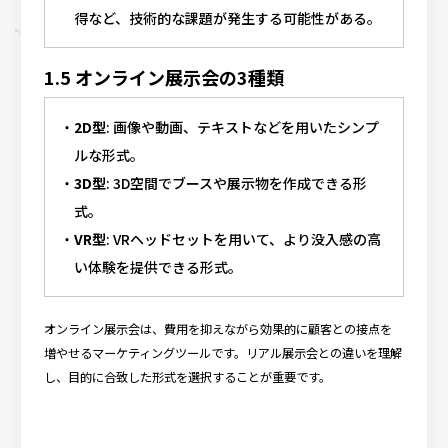
得など、技術的な課題が発生する可能性がある。
1.5 オンライン展示会の3種類
2D型
: 画像や動画、テキストなどを用いたシンプ
ルな形式。
3D型
: 3D空間でブースや展示物を作成できる形
式。
VR型
: VRヘッドセットを用いて、より没入感の高
い体験を提供できる形式。
オンライン展示会は、費用を抑えながら効果的に顧客との接点を
増やせるマーケティングツールです。リアル展示会との違いを理解
し、目的に合致した形式を選択することが重要です。