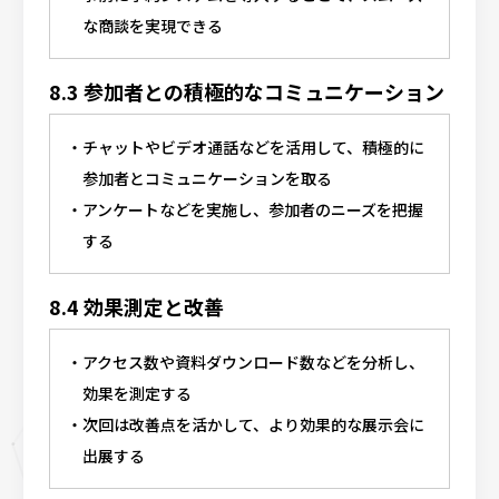
な商談を実現できる
8.3 参加者との積極的なコミュニケーション
チャットやビデオ通話などを活用して、積極的に
参加者とコミュニケーションを取る
アンケートなどを実施し、参加者のニーズを把握
する
8.4 効果測定と改善
アクセス数や資料ダウンロード数などを分析し、
効果を測定する
次回は改善点を活かして、より効果的な展示会に
出展する