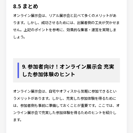
8.5 まとめ
オンライン展示会は、リアル展示会と比べて多くのメリットがあ
ります。しかし、成功させるためには、出展者側の工夫が欠かせま
せん。上記のポイントを参考に、効果的な集客・運営を実現しま
しょう。
9. 参加者向け！オンライン展示会 充実
した参加体験のヒント
オンライン展示会は、自宅やオフィスから気軽に参加できるとい
うメリットがあります。しかし、充実した参加体験を得るために
は、参加者側も事前に準備しておくことが重要です。ここでは、オ
ンライン展示会で充実した参加体験を得るためのヒントを紹介し
ます。