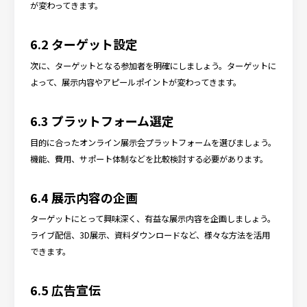
が変わってきます。
6.2 ターゲット設定
次に、ターゲットとなる参加者を明確にしましょう。ターゲットに
よって、展示内容やアピールポイントが変わってきます。
6.3 プラットフォーム選定
目的に合ったオンライン展示会プラットフォームを選びましょう。
機能、費用、サポート体制などを比較検討する必要があります。
6.4 展示内容の企画
ターゲットにとって興味深く、有益な展示内容を企画しましょう。
ライブ配信、3D展示、資料ダウンロードなど、様々な方法を活用
できます。
6.5 広告宣伝