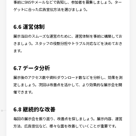
事前にSNSやメールなどで告知し、参加者を募集しましょう。ター
ゲットに合った広告宣伝方法を選びましょう。
6.6 運営体制
展示当日のスムーズな運営のために、運営体制を事前に構築してお
きましょう。スタッフの役割分担やトラブル対応などを決めておき
ます。
6.7 データ分析
展示後のアクセス数や資料ダウンロード数などを分析し、効果を測
定しましょう。次回は改善点を活かして、より効果的な展示会を開
催できます。
6.8 継続的な改善
毎回の展示会を振り返り、改善点を探しましょう。展示内容、運営
方法、広告宣伝など、様々な面を改善していくことが重要です。