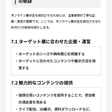
の秘訣
オンライン展示会を成功させるためには、主催者側の丁寧な企
画・運営が重要です。ここでは、オンライン展示会を成功させるた
めの5つの秘訣を紹介します。
7.1 ターゲット層に合わせた企画・運営
ターゲットのニーズや興味関心を把握する
ターゲットに合わせたコンテンツや展示方法を用
意する
7.2 魅力的なコンテンツの提供
価値の高いコンテンツを提供することで、参加者
の満足度を高める
ライブ配信、3D展示、資料ダウンロードなど、