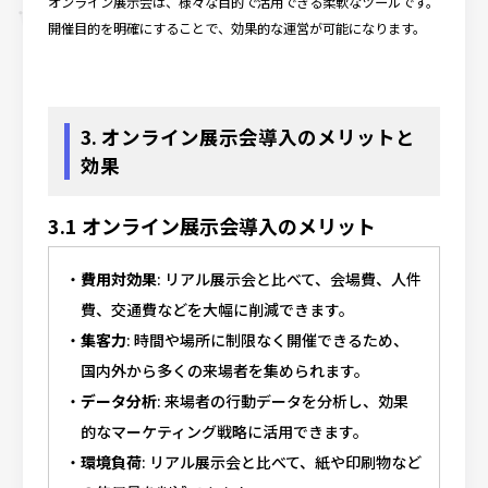
オンライン展示会は、様々な目的で活用できる柔軟なツールです。
開催目的を明確にすることで、効果的な運営が可能になります。
3. オンライン展示会導入のメリットと
効果
3.1 オンライン展示会導入のメリット
費用対効果
: リアル展示会と比べて、会場費、人件
費、交通費などを大幅に削減できます。
集客力
: 時間や場所に制限なく開催できるため、
国内外から多くの来場者を集められます。
データ分析
: 来場者の行動データを分析し、効果
的なマーケティング戦略に活用できます。
環境負荷
: リアル展示会と比べて、紙や印刷物など