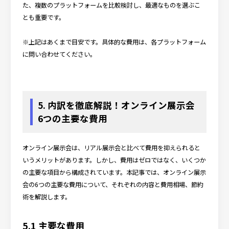
た、複数のプラットフォームを比較検討し、最適なものを選ぶこ
とも重要です。
※上記はあくまで目安です。具体的な費用は、各プラットフォーム
に問い合わせてください。
5. 内訳を徹底解説！オンライン展示会
6つの主要な費用
オンライン展示会は、リアル展示会と比べて費用を抑えられると
いうメリットがあります。しかし、費用はゼロではなく、いくつか
の主要な項目から構成されています。本記事では、オンライン展示
会の6つの主要な費用について、それぞれの内容と費用相場、節約
術を解説します。
5.1 主要な費用