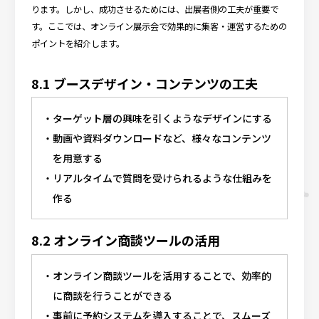
ります。しかし、成功させるためには、出展者側の工夫が重要で
す。ここでは、オンライン展示会で効果的に集客・運営するための
ポイントを紹介します。
8.1 ブースデザイン・コンテンツの工夫
ターゲット層の興味を引くようなデザインにする
動画や資料ダウンロードなど、様々なコンテンツ
を用意する
リアルタイムで質問を受けられるような仕組みを
作る
8.2 オンライン商談ツールの活用
オンライン商談ツールを活用することで、効率的
に商談を行うことができる
事前に予約システムを導入することで、スムーズ