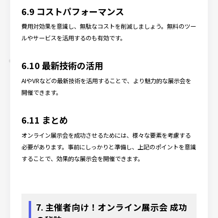
6.9 コストパフォーマンス
費用対効果を意識し、無駄なコストを削減しましょう。無料のツー
ルやサービスを活用するのも有効です。
6.10 最新技術の活用
AIやVRなどの最新技術を活用することで、より魅力的な展示会を
開催できます。
6.11 まとめ
オンライン展示会を成功させるためには、様々な要素を考慮する
必要があります。事前にしっかりと準備し、上記のポイントを意識
することで、効果的な展示会を開催できます。
7. 主催者向け！オンライン展示会 成功