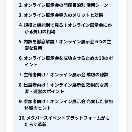
オンライン展示会の開催目的別 活用シーン
オンライン展示会導入のメリットと効果
規模と機能別で見る！オンライン展示会にか
かる費用の相場
内訳を徹底解説！オンライン展示会 6つの主
要な費用
オンライン展示会を成功させるための10のポ
イント
主催者向け！オンライン展示会 成功の秘訣
出展者向け！オンライン展示会 効果的な集
客・運営のポイント
参加者向け！オンライン展示会 充実した参加
体験のヒント
メタバースイベントプラットフォームがも
たらす革新