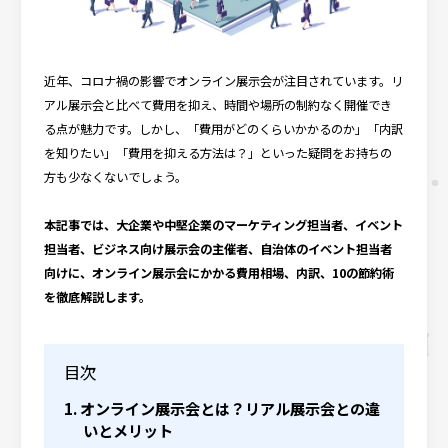
会社概要
お役立ちコンテンツ
近年、コロナ禍の影響でオンライン展示会が注目されています。リ
アル展示会と比べて費用を抑え、時間や場所の制約なく開催でき
る点が魅力です。しかし、「費用がどのくらいかかるのか」「内訳
を知りたい」「費用を抑える方法は？」といった疑問をお持ちの
方も少なくないでしょう。
本記事では、大企業や中堅企業のマーケティング担当者、イベント
担当者、ビジネス向け展示会の主催者、自治体のイベント担当者
向けに、オンライン展示会にかかる費用相場、内訳、10の節約術
を徹底解説します。
目次
オンライン展示会とは？リアル展示会との違
いとメリット