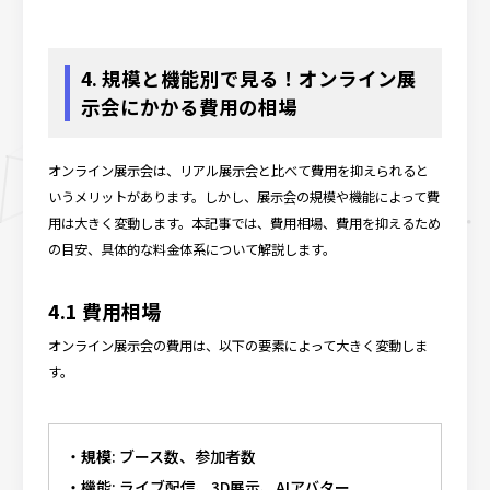
4. 規模と機能別で見る！オンライン展
示会にかかる費用の相場
オンライン展示会は、リアル展示会と比べて費用を抑えられると
いうメリットがあります。しかし、展示会の規模や機能によって費
用は大きく変動します。本記事では、費用相場、費用を抑えるため
の目安、具体的な料金体系について解説します。
4.1 費用相場
オンライン展示会の費用は、以下の要素によって大きく変動しま
す。
規模
: ブース数、参加者数
機能: ライブ配信、3D展示、AIアバター