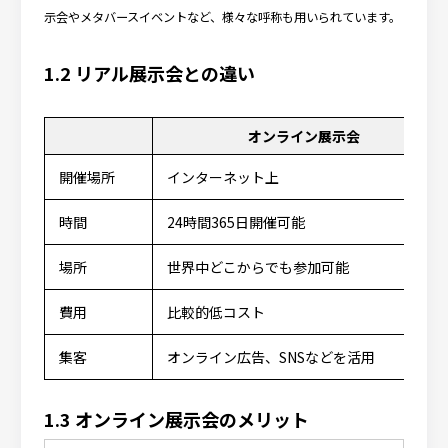
示会やメタバースイベントなど、様々な呼称も用いられています。
1.2 リアル展示会との違い
オンライン展示会
開催場所
インターネット上
時間
24時間365日開催可能
場所
世界中どこからでも参加可能
費用
比較的低コスト
集客
オンライン広告、SNSなどを活用
1.3 オンライン展示会のメリット